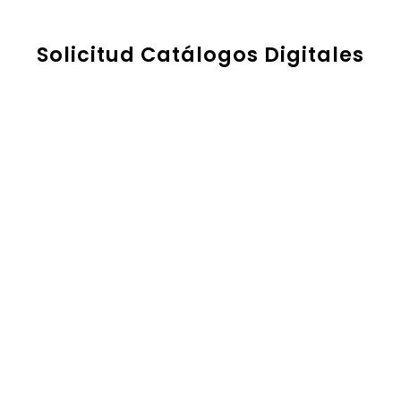
Solicitud Catálogos Digitales