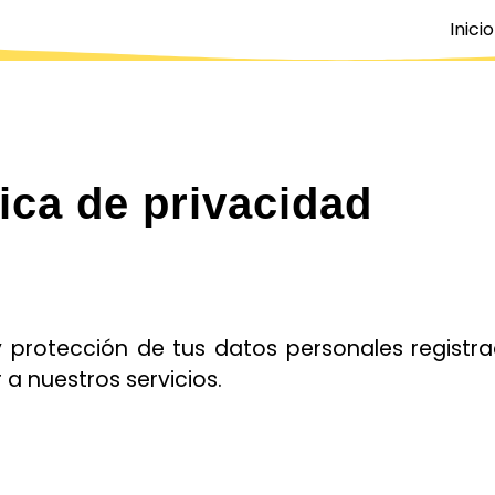
Inicio
tica de privacidad
protección de tus datos personales registra
 a nuestros servicios.