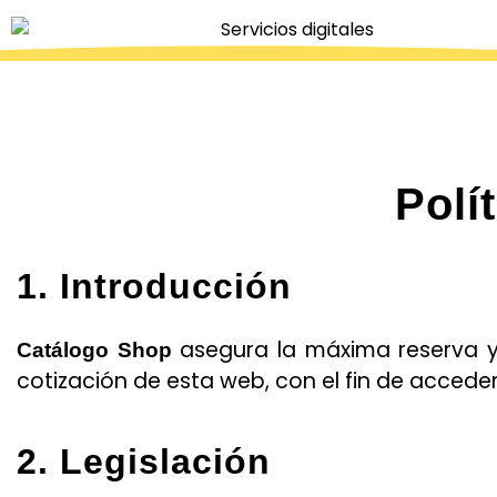
Polí
1. Introducción
asegura la máxima reserva y 
Catálogo Shop
cotización de esta web, con el fin de acceder
2. Legislación