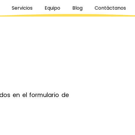
Servicios
Equipo
Blog
Contáctanos
dos en el formulario de