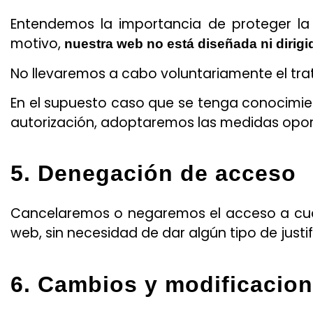
Entendemos la importancia de proteger la 
motivo,
nuestra web no está diseñada ni dirig
No llevaremos a cabo voluntariamente el tra
En el supuesto caso que se tenga conocimie
autorización, adoptaremos las medidas opor
5. Denegación de acceso
Cancelaremos o negaremos el acceso a cual
web, sin necesidad de dar algún tipo de justif
6. Cambios y modificacio