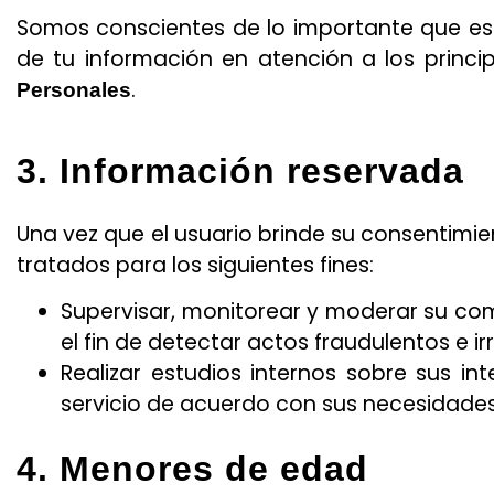
Somos conscientes de lo importante que es l
de tu información en atención a los princi
.
Personales
3. Información reservada
Una vez que el usuario brinde su consentimie
tratados para los siguientes fines:
Supervisar, monitorear y moderar su co
el fin de detectar actos fraudulentos e ir
Realizar estudios internos sobre sus i
servicio de acuerdo con sus necesidades
4. Menores de edad