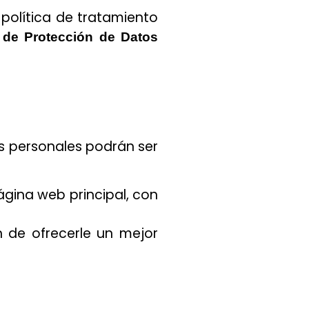
 política de tratamiento
 de Protección de Datos
os personales podrán ser
gina web principal, con
n de ofrecerle un mejor